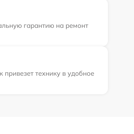
иальную гарантию на ремонт
к привезет технику в удобное