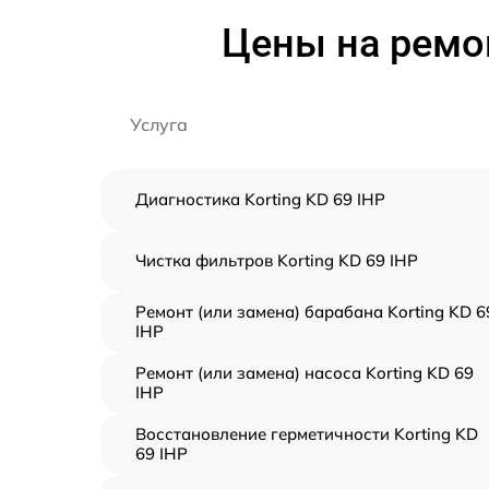
Цены на ремо
Услуга
Диагностика Korting KD 69 IHP
Чистка фильтров Korting KD 69 IHP
Ремонт (или замена) барабана Korting KD 6
IHP
Ремонт (или замена) насоса Korting KD 69
IHP
Восстановление герметичности Korting KD
69 IHP