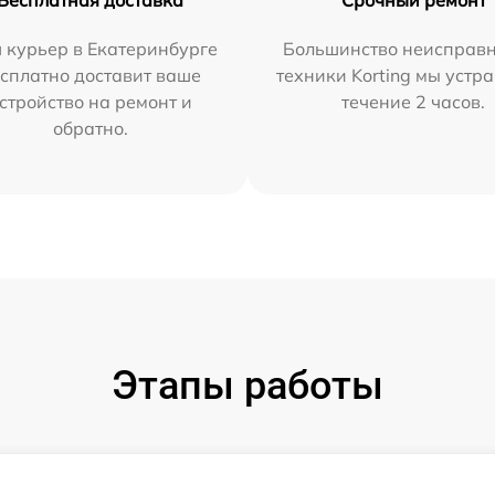
 курьер в Екатеринбурге
Большинство неисправн
сплатно доставит ваше
техники Korting мы устр
стройство на ремонт и
течение 2 часов.
обратно.
Этапы работы