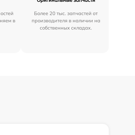
остей
Более 20 тыс. запчастей от
аняем в
производителя в наличии на
собственных складах.