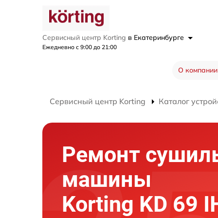
Сервисный центр Korting
в Екатеринбурге
Ежедневно с 9:00 до 21:00
О компании
Сервисный центр Korting
Каталог устрой
Ремонт сушил
машины
Korting KD 69 I