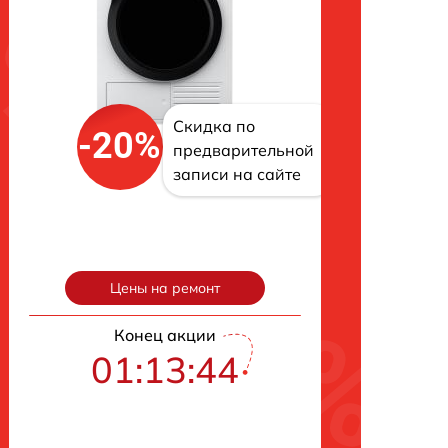
Скидка по
-20%
предварительной
записи на сайте
Цены на ремонт
Конец акции
01:13:43