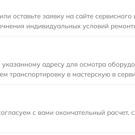
ли оставьте заявку на сайте сервисного 
очнения индивидуальных условий ремонта
указанному адресу для осмотра оборудов
м транспортировку в мастерскую в серви
огласуем с вами окончательный расчет, 