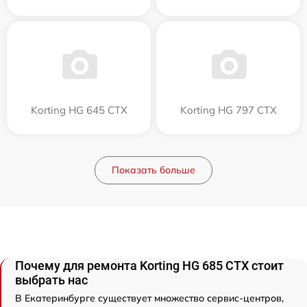
Korting HG 645 CTX
Korting HG 797 CTX
Показать больше
Почему для ремонта Korting HG 685 CTX стоит
выбрать нас
В Екатеринбурге существует множество сервис-центров,