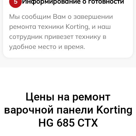
Информирование о готовности
5
Мы сообщим Вам о завершении
ремонта техники Korting, и наш
сотрудник привезет технику в
удобное место и время.
Цены на ремонт
варочной панели Korting
HG 685 CTX