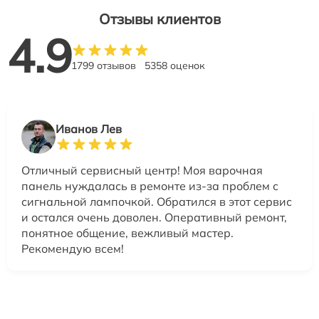
Отзывы клиентов
4.9
1799 отзывов
5358 оценок
Иванов Лев
Отличный сервисный центр! Моя варочная
панель нуждалась в ремонте из-за проблем с
сигнальной лампочкой. Обратился в этот сервис
и остался очень доволен. Оперативный ремонт,
понятное общение, вежливый мастер.
Рекомендую всем!