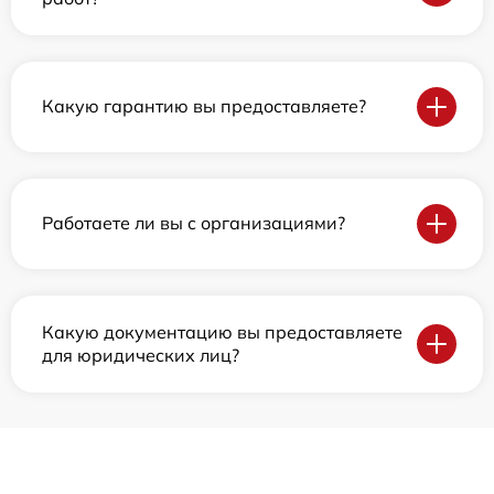
Какую гарантию вы предоставляете?
Работаете ли вы с организациями?
Какую документацию вы предоставляете
для юридических лиц?