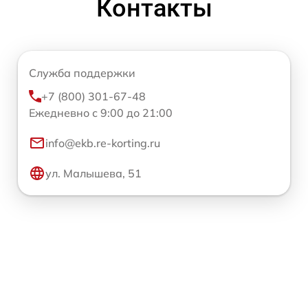
Контакты
Служба поддержки
+7 (800) 301-67-48
Ежедневно с 9:00 до 21:00
info@ekb.re-korting.ru
ул. Малышева, 51