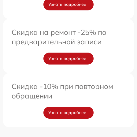
Узнать подробнее
Скидка на ремонт -25% по
предварительной записи
Узнать подробнее
Скидка -10% при повторном
обращении
Узнать подробнее