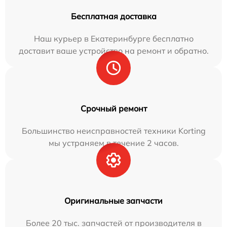
Бесплатная доставка
Наш курьер в Екатеринбурге бесплатно
доставит ваше устройство на ремонт и обратно.
Срочный ремонт
Большинство неисправностей техники Korting
мы устраняем в течение 2 часов.
Оригинальные запчасти
Более 20 тыс. запчастей от производителя в