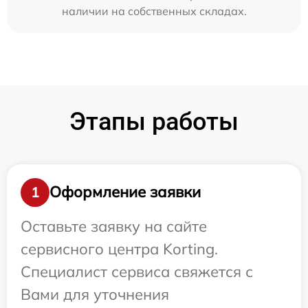
наличии на собственных складах.
Этапы работы
Оформление заявки
1
Оставьте заявку на сайте
сервисного центра Korting.
Специалист сервиса свяжется с
Вами для уточнения