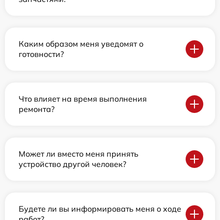
Каким образом меня уведомят о
готовности?
Что влияет на время выполнения
ремонта?
Может ли вместо меня принять
устройство другой человек?
Будете ли вы информировать меня о ходе
работ?