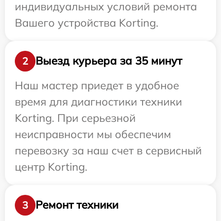
индивидуальных условий ремонта
Вашего устройства Korting.
Выезд курьера за 35 минут
2
Наш мастер приедет в удобное
время для диагностики техники
Korting. При серьезной
неисправности мы обеспечим
перевозку за наш счет в сервисный
центр Korting.
Ремонт техники
3