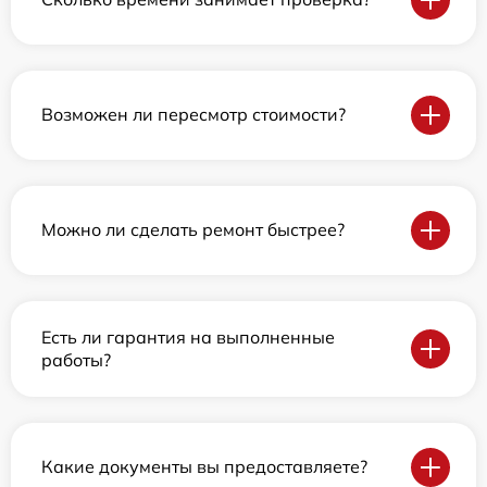
Возможен ли пересмотр стоимости?
Можно ли сделать ремонт быстрее?
Есть ли гарантия на выполненные
работы?
Какие документы вы предоставляете?