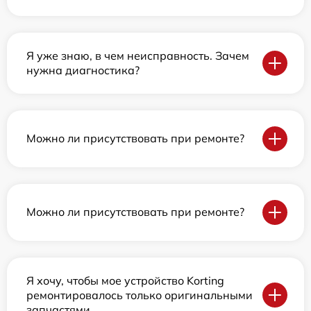
Я уже знаю, в чем неисправность. Зачем
нужна диагностика?
Можно ли присутствовать при ремонте?
Можно ли присутствовать при ремонте?
Я хочу, чтобы мое устройство Korting
ремонтировалось только оригинальными
запчастями.