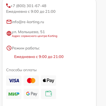
+7 (800) 301-67-48
Ежедневно с 9:00 до 21:00
info@re-korting.ru
ул. Малышева, 51
Адрес сервисного центра Korting
Режим работы:
Ежедневно с 9:00 до 21:00
Способы оплаты