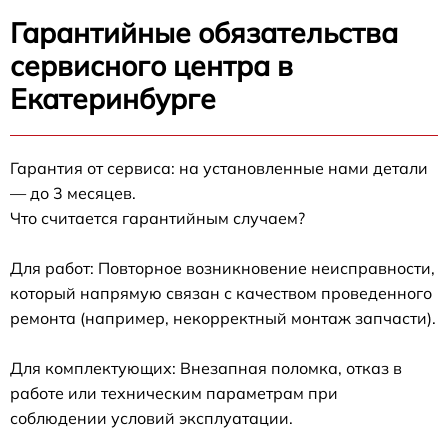
Гарантийные обязательства
сервисного центра в
Екатеринбурге
Гарантия от сервиса: на установленные нами детали
— до 3 месяцев.
Что считается гарантийным случаем?
Для работ: Повторное возникновение неисправности,
который напрямую связан с качеством проведенного
ремонта (например, некорректный монтаж запчасти).
Для комплектующих: Внезапная поломка, отказ в
работе или техническим параметрам при
соблюдении условий эксплуатации.