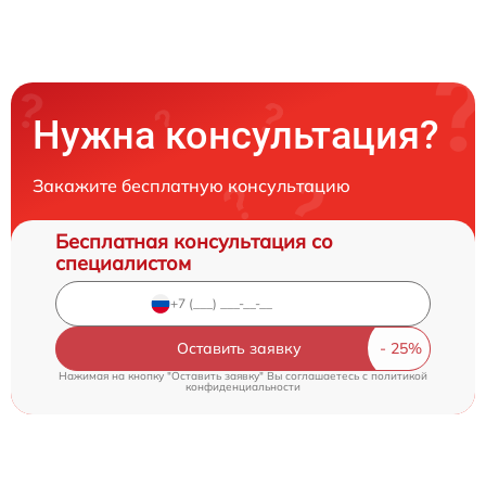
Нужна консультация?
Закажите бесплатную консультацию
Бесплатная консультация со
специалистом
Оставить заявку
Нажимая на кнопку "Оставить заявку" Вы соглашаетесь c
политикой
конфиденциальности