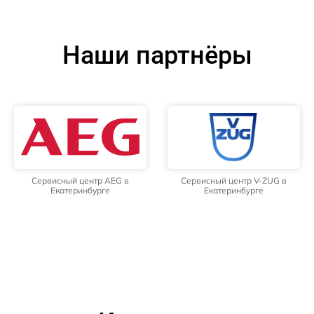
Наши партнёры
Сервисный центр AEG в
Сервисный центр V-ZUG в
Екатеринбурге
Екатеринбурге