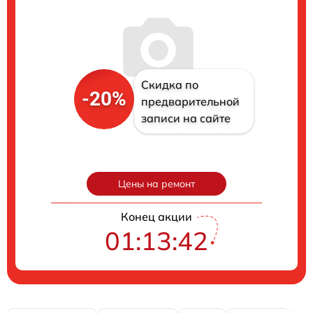
Скидка по
-20%
предварительной
записи на сайте
Цены на ремонт
Конец акции
01:13:41