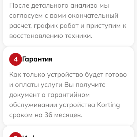
После детального анализа мы
согласуем с вами окончательный
расчет, график работ и приступим к
восстановлению техники.
Гарантия
4
Как только устройство будет готово
и оплаты услуги Вы получите
документ о гарантийном
обслуживании устройства Korting
сроком на 36 месяцев.