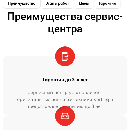
Преимущества
Этапы работ
Цены
Гарантия
М
Преимущества сервис-
центра
Гарантия до 3-х лет
Сервисный центр устанавливает
оригинальные запчасти техники Korting и
предоставляет гарантию до 3 лет.