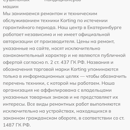
машин
Мы занимаемся ремонтом и техническим
обслуживанием техники Korting по истечении
гарантийного периода. Наш центр в Екатеринбурге
работает независимо и не имеет официальной
авторизации от производителя. Цены на ремонт,
указанные на сайте, носят исключительно
ознакомительный характер и не являются публичной
офертой согласно п. 2 ст. 437 ГК РФ. Названия и
обозначения торговой марки Korting упоминаются
только в информационных целях — чтобы обозначить
перечень техники, с которой мы работаем. Наша
организация не аффилирована с владельцами
указанных товарных знаков и не представляет их
интересы. Все виды ремонтных работ выполняются
исключительно на устройствах, находящихся в
законном гражданском обороте, в соответствии со ст.
1487 ГК РФ.