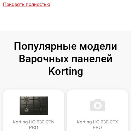
Показать полностью
Популярные модели
Варочных панелей
Korting
Korting HG 630 CTN
Korting HG 630 CTX
PRO
PRO