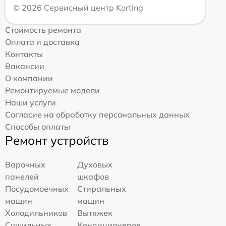
© 2026 Сервисный центр Korting
Стоимость ремонта
Оплата и доставка
Контакты
Вакансии
О компании
Ремонтируемые модели
Наши услуги
Согласие на обработку персональных данных
Способы оплаты
Ремонт устройств
Варочных
Духовых
панелей
шкафов
Посудомоечных
Стиральных
машин
машин
Холодильников
Вытяжек
Сушильных
Кондиционеров